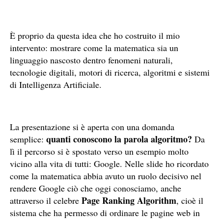
È proprio da questa idea che ho costruito il mio
intervento: mostrare come la matematica sia un
linguaggio nascosto dentro fenomeni naturali,
tecnologie digitali, motori di ricerca, algoritmi e sistemi
di Intelligenza Artificiale.
La presentazione si è aperta con una domanda
quanti conoscono la parola algoritmo?
semplice:
Da
lì il percorso si è spostato verso un esempio molto
vicino alla vita di tutti: Google. Nelle slide ho ricordato
come la matematica abbia avuto un ruolo decisivo nel
rendere Google ciò che oggi conosciamo, anche
Page Ranking Algorithm
attraverso il celebre
, cioè il
sistema che ha permesso di ordinare le pagine web in