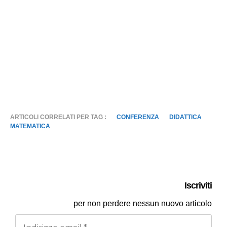
ARTICOLI CORRELATI PER TAG :
CONFERENZA
DIDATTICA
MATEMATICA
Iscriviti
per
non perdere nessun nuovo articolo