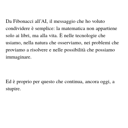
Da Fibonacci all’AI, il messaggio che ho voluto
condividere è semplice: la matematica non appartiene
solo ai libri, ma alla vita. È nelle tecnologie che
usiamo, nella natura che osserviamo, nei problemi che
proviamo a risolvere e nelle possibilità che possiamo
immaginare.
Ed è proprio per questo che continua, ancora oggi, a
stupire.