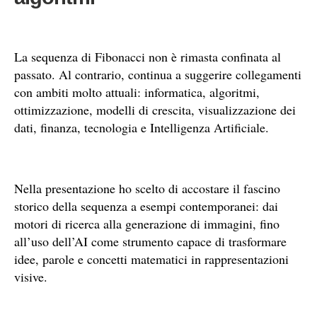
La sequenza di Fibonacci non è rimasta confinata al
passato. Al contrario, continua a suggerire collegamenti
con ambiti molto attuali: informatica, algoritmi,
ottimizzazione, modelli di crescita, visualizzazione dei
dati, finanza, tecnologia e Intelligenza Artificiale.
Nella presentazione ho scelto di accostare il fascino
storico della sequenza a esempi contemporanei: dai
motori di ricerca alla generazione di immagini, fino
all’uso dell’AI come strumento capace di trasformare
idee, parole e concetti matematici in rappresentazioni
visive.