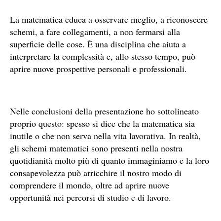
La matematica educa a osservare meglio, a riconoscere
schemi, a fare collegamenti, a non fermarsi alla
superficie delle cose. È una disciplina che aiuta a
interpretare la complessità e, allo stesso tempo, può
aprire nuove prospettive personali e professionali.
Nelle conclusioni della presentazione ho sottolineato
proprio questo: spesso si dice che la matematica sia
inutile o che non serva nella vita lavorativa. In realtà,
gli schemi matematici sono presenti nella nostra
quotidianità molto più di quanto immaginiamo e la loro
consapevolezza può arricchire il nostro modo di
comprendere il mondo, oltre ad aprire nuove
opportunità nei percorsi di studio e di lavoro.