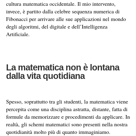
cultura matematica occidentale. Il mio intervento,
invece, è partito dalla celebre sequenza numerica di
Fibonacci per arrivare alle sue applicazioni nel mondo
degli algoritmi, del digitale e dell’Intelligenza
Artificiale.
La matematica non è lontana
dalla vita quotidiana
Spesso, soprattutto tra gli studenti, la matematica viene
percepita come una disciplina astratta, distante, fatta di
formule da memorizzare e procedimenti da applicare. In
realtà, gli schemi matematici sono presenti nella nostra
quotidianità molto più di quanto immaginiamo.