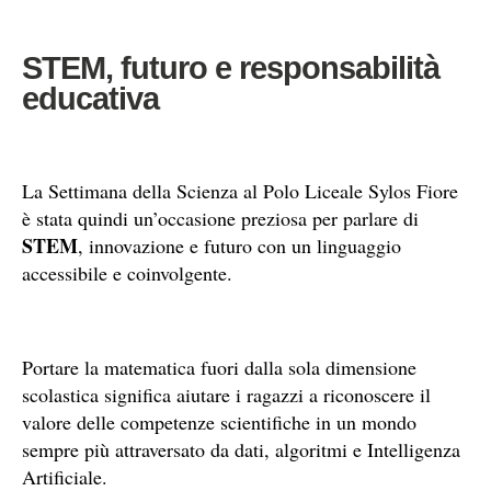
STEM, futuro e responsabilità
educativa
La Settimana della Scienza al Polo Liceale Sylos Fiore
è stata quindi un’occasione preziosa per parlare di
STEM
, innovazione e futuro con un linguaggio
accessibile e coinvolgente.
Portare la matematica fuori dalla sola dimensione
scolastica significa aiutare i ragazzi a riconoscere il
valore delle competenze scientifiche in un mondo
sempre più attraversato da dati, algoritmi e Intelligenza
Artificiale.