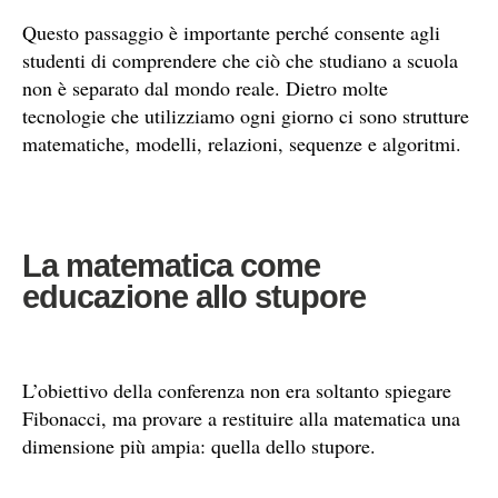
Questo passaggio è importante perché consente agli
studenti di comprendere che ciò che studiano a scuola
non è separato dal mondo reale. Dietro molte
tecnologie che utilizziamo ogni giorno ci sono strutture
matematiche, modelli, relazioni, sequenze e algoritmi.
La matematica come
educazione allo stupore
L’obiettivo della conferenza non era soltanto spiegare
Fibonacci, ma provare a restituire alla matematica una
dimensione più ampia: quella dello stupore.