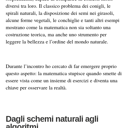
diversi tra loro. Il classico problema dei conigli, le
spirali naturali, la disposizione dei semi nei girasoli,
alcune forme vegetali, le conchiglie e tanti altri esempi
mostrano come la matematica non sia soltanto una
costruzione teorica, ma anche uno strumento per
leggere la bellezza e l’ordine del mondo naturale.
Durante l’incontro ho cercato di far emergere proprio
questo aspetto: la matematica stupisce quando smette di
essere vista come un insieme di esercizi e diventa una
chiave per osservare la realtà.
Dagli schemi naturali agli
algoritmi