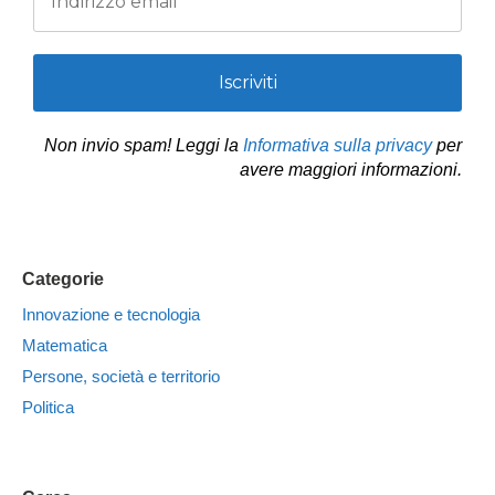
Non invio spam! Leggi la
Informativa sulla privacy
per
avere maggiori informazioni.
Categorie
Innovazione e tecnologia
Matematica
Persone, società e territorio
Politica