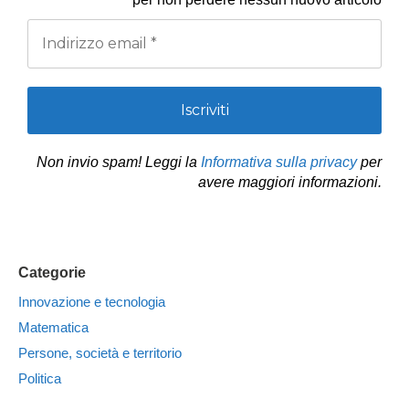
Non invio spam! Leggi la
Informativa sulla privacy
per
avere maggiori informazioni.
Categorie
Innovazione e tecnologia
Matematica
Persone, società e territorio
Politica