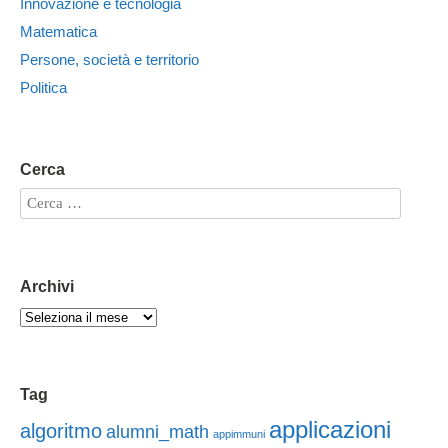
Innovazione e tecnologia
Matematica
Persone, società e territorio
Politica
Cerca
Archivi
Tag
applicazioni
algoritmo
alumni_math
appimmuni