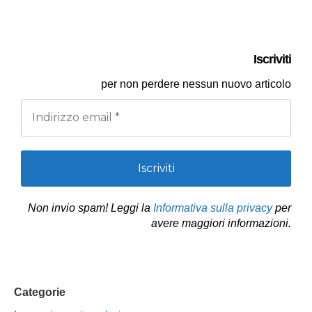
Iscriviti
per
non perdere nessun nuovo articolo
Non invio spam! Leggi la
Informativa sulla privacy
per
avere maggiori informazioni.
Categorie