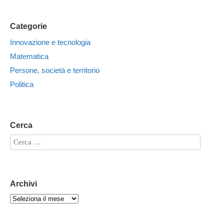
Categorie
Innovazione e tecnologia
Matematica
Persone, società e territorio
Politica
Cerca
Archivi