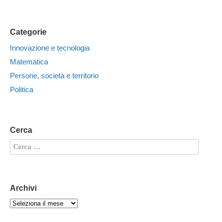
Categorie
Innovazione e tecnologia
Matematica
Persone, società e territorio
Politica
Cerca
Archivi