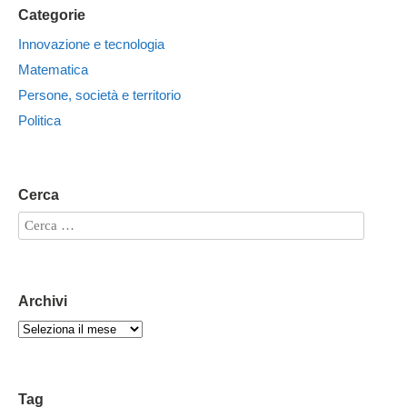
Categorie
Innovazione e tecnologia
Matematica
Persone, società e territorio
Politica
Cerca
Archivi
Tag