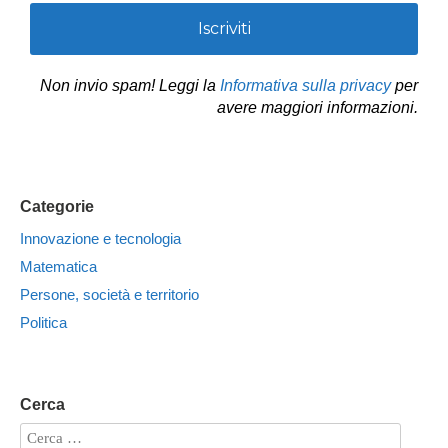
Non invio spam! Leggi la
Informativa sulla privacy
per
avere maggiori informazioni.
Categorie
Innovazione e tecnologia
Matematica
Persone, società e territorio
Politica
Cerca