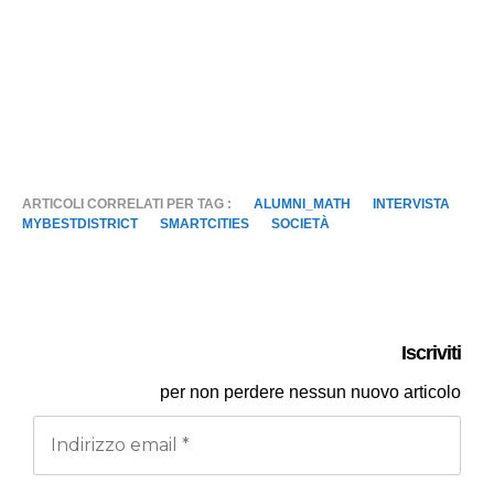
ARTICOLI CORRELATI PER TAG :
ALUMNI_MATH
INTERVISTA
MYBESTDISTRICT
SMARTCITIES
SOCIETÀ
Iscriviti
per
non perdere nessun nuovo articolo